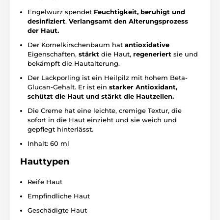
Engelwurz spendet
Feuchtigkeit, beruhigt und
desinfiziert
.
Verlangsamt den Alterungsprozess
der Haut.
Der Kornelkirschenbaum hat
antioxidative
Eigenschaften,
stärkt
die Haut,
regeneriert
sie und
bekämpft die Hautalterung.
Der Lackporling ist ein Heilpilz mit hohem Beta-
Glucan-Gehalt. Er ist ein
starker Antioxidant,
schützt die Haut und stärkt die Hautzellen.
Die Creme hat eine leichte, cremige Textur, die
sofort in die Haut einzieht und sie weich und
gepflegt hinterlässt.
Inhalt: 60 ml
Hauttypen
Reife Haut
Empfindliche Haut
Geschädigte Haut