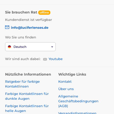
Sie brauchen Rat
offline
Kundendienst ist verfügbar
info@luciferlenses.de
Wo Sie uns finden
Deutsch
Wir sind auch dabei:
Youtube
Nützliche Informationen
Wichtige Links
Ratgeber für farbige
Kontakt
Kontaktlinsen
Über uns
Farbige Kontaktlinsen für
Allgemeine
dunkle Augen
Geschäftsbedingungen
Farbige Kontaktlinsen für
(AGB)
helle Augen
Versandinformationen