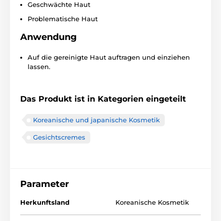
Geschwächte Haut
Problematische Haut
Anwendung
Auf die gereinigte Haut auftragen und einziehen
lassen.
Das Produkt ist in Kategorien eingeteilt
Koreanische und japanische Kosmetik
Gesichtscremes
Parameter
Herkunftsland
Koreanische Kosmetik