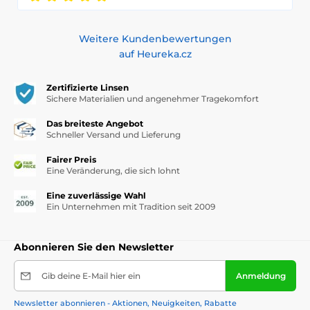
Weitere Kundenbewertungen
auf Heureka.cz
Zertifizierte Linsen
Sichere Materialien und angenehmer Tragekomfort
Das breiteste Angebot
Schneller Versand und Lieferung
Fairer Preis
Eine Veränderung, die sich lohnt
Eine zuverlässige Wahl
Ein Unternehmen mit Tradition seit 2009
Abonnieren Sie den Newsletter
Gib deine E-Mail hier ein
Anmeldung
Newsletter abonnieren - Aktionen, Neuigkeiten, Rabatte