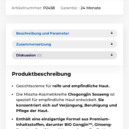
Artikelnummer:
P2458
Garantie: :
24 Monate
Beschreibung und Parameter
Zusammensetzung
Diskussion
(0)
Produktbeschreibung
Gesichtscreme für
reife und empfindliche Haut.
Die Missha-Kosmetikreihe
Chogongjin
Sosaeng
ist
speziell für empfindliche Haut entwickelt.
Sie
konzentriert sich auf Verjüngung, Beruhigung und
Pflege der Haut.
Enthält eine einzigartige Formel aus Premium-
Inhaltsstoffen, darunter BIO Gongjin™, Ginseng-