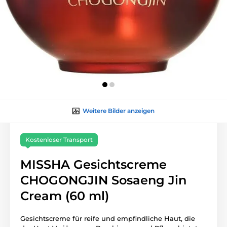
Weitere Bilder anzeigen
Kostenloser Transport
MISSHA Gesichtscreme
CHOGONGJIN Sosaeng Jin
Cream (60 ml)
Gesichtscreme für reife und empfindliche Haut, die