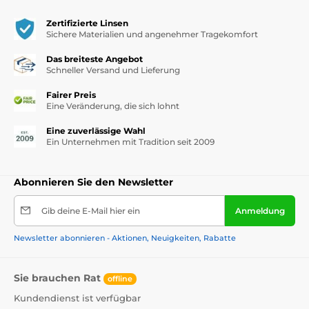
Zertifizierte Linsen
Sichere Materialien und angenehmer Tragekomfort
Das breiteste Angebot
Schneller Versand und Lieferung
Fairer Preis
Eine Veränderung, die sich lohnt
Eine zuverlässige Wahl
Ein Unternehmen mit Tradition seit 2009
Abonnieren Sie den Newsletter
Gib deine E-Mail hier ein
Anmeldung
Newsletter abonnieren - Aktionen, Neuigkeiten, Rabatte
Sie brauchen Rat
offline
Kundendienst ist verfügbar