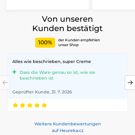
Von unseren
Kunden bestätigt
der Kunden empfehlen
100%
unser Shop
Alles wie beschrieben, super Creme
Dass die Ware genau so ist, wie sie
beschrieben ist
Geprüfter Kunde, 31. 7. 2026
Weitere Kundenbewertungen
auf Heureka.cz