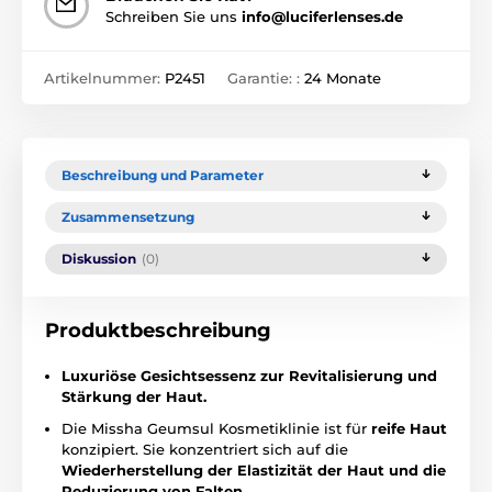
Schreiben Sie uns
info@luciferlenses.de
Artikelnummer:
P2451
Garantie: :
24 Monate
Beschreibung und Parameter
Zusammensetzung
Diskussion
(0)
Produktbeschreibung
Luxuriöse Gesichtsessenz zur Revitalisierung und
Stärkung der Haut.
Die Missha Geumsul Kosmetiklinie ist für
reife Haut
konzipiert. Sie konzentriert sich auf die
Wiederherstellung der Elastizität der Haut und die
Reduzierung von Falten.