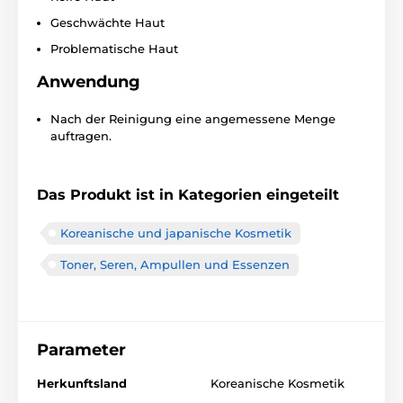
Geschwächte Haut
Problematische Haut
Anwendung
Nach der Reinigung eine angemessene Menge
auftragen.
Das Produkt ist in Kategorien eingeteilt
Koreanische und japanische Kosmetik
Toner, Seren, Ampullen und Essenzen
Parameter
Herkunftsland
Koreanische Kosmetik