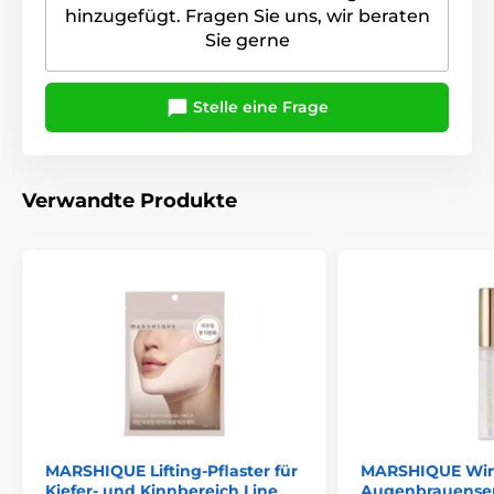
hinzugefügt. Fragen Sie uns, wir beraten
Sie gerne
Stelle eine Frage
Verwandte Produkte
MARSHIQUE Lifting-Pflaster für
MARSHIQUE Wim
Kiefer- und Kinnbereich Line
Augenbrauense