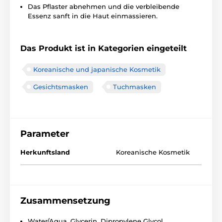
Das Pflaster abnehmen und die verbleibende
Essenz sanft in die Haut einmassieren.
Das Produkt ist in Kategorien eingeteilt
Koreanische und japanische Kosmetik
Gesichtsmasken
Tuchmasken
Parameter
Herkunftsland
Koreanische Kosmetik
Zusammensetzung
Water/Aqua, Glycerin, Dipropylene Glycol,