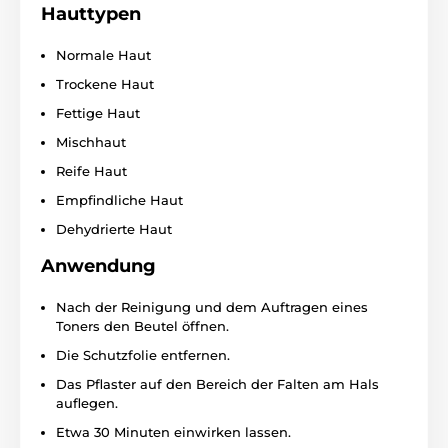
Hauttypen
Normale Haut
Trockene Haut
Fettige Haut
Mischhaut
Reife Haut
Empfindliche Haut
Dehydrierte Haut
Anwendung
Nach der Reinigung und dem Auftragen eines
Toners den Beutel öffnen.
Die Schutzfolie entfernen.
Das Pflaster auf den Bereich der Falten am Hals
auflegen.
Etwa 30 Minuten einwirken lassen.