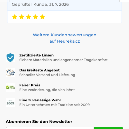
Geprüfter Kunde, 31. 7. 2026
Weitere Kundenbewertungen
auf Heureka.cz
Zertifizierte Linsen
Sichere Materialien und angenehmer Tragekomfort
Das breiteste Angebot
Schneller Versand und Lieferung
Fairer Preis
Eine Veränderung, die sich lohnt
Eine zuverlässige Wahl
Ein Unternehmen mit Tradition seit 2009
Abonnieren Sie den Newsletter