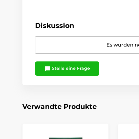
Diskussion
Es wurden no
Stelle eine Frage
Verwandte Produkte