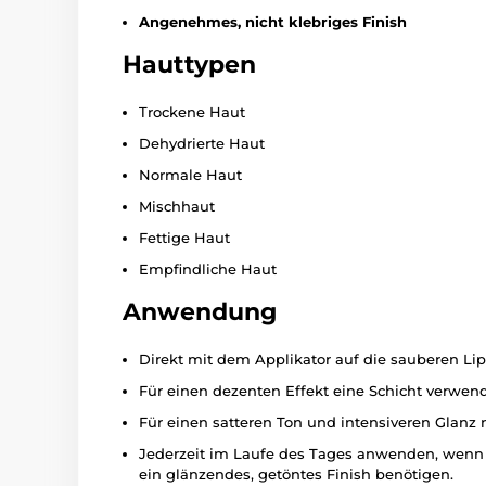
Angenehmes, nicht klebriges Finish
Hauttypen
Trockene Haut
Dehydrierte Haut
Normale Haut
Mischhaut
Fettige Haut
Empfindliche Haut
Anwendung
Direkt mit dem Applikator auf die sauberen Li
Für einen dezenten Effekt eine Schicht verwen
Für einen satteren Ton und intensiveren Glanz 
Jederzeit im Laufe des Tages anwenden, wenn 
ein glänzendes, getöntes Finish benötigen.