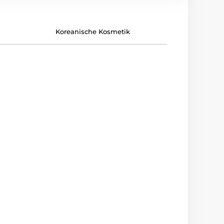
Koreanische Kosmetik