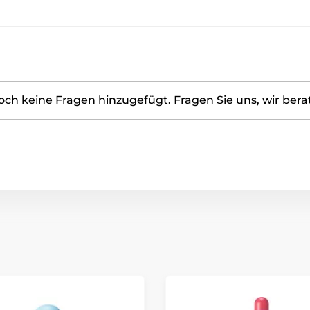
ch keine Fragen hinzugefügt. Fragen Sie uns, wir bera