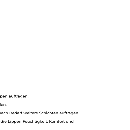
ppen auftragen.
den.
nach Bedarf weitere Schichten auftragen.
die Lippen Feuchtigkeit, Komfort und