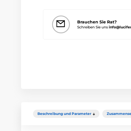
Brauchen Sie Rat?
Schreiben Sie uns
info@lucife
Beschreibung und Parameter
Zusammense