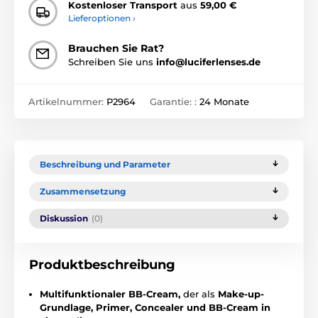
Kostenloser Transport
aus
59,00 €
Lieferoptionen ›
Brauchen Sie Rat?
Schreiben Sie uns
info@luciferlenses.de
Artikelnummer:
P2964
Garantie: :
24 Monate
Beschreibung und Parameter
Zusammensetzung
Diskussion
(0)
Produktbeschreibung
Multifunktionaler BB-Cream,
der als
Make-up-
Grundlage, Primer, Concealer und BB-Cream in