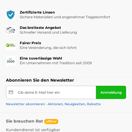
Zertifizierte Linsen
Sichere Materialien und angenehmer Tragekomfort
Das breiteste Angebot
Schneller Versand und Lieferung
Fairer Preis
Eine Veränderung, die sich lohnt
Eine zuverlässige Wahl
Ein Unternehmen mit Tradition seit 2009
Abonnieren Sie den Newsletter
Gib deine E-Mail hier ein
Anmeldung
Newsletter abonnieren - Aktionen, Neuigkeiten, Rabatte
Sie brauchen Rat
offline
Kundendienst ist verfügbar