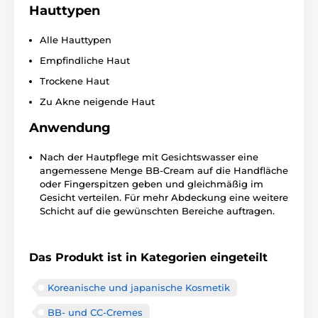
Hauttypen
Alle Hauttypen
Empfindliche Haut
Trockene Haut
Zu Akne neigende Haut
Anwendung
Nach der Hautpflege mit Gesichtswasser eine
angemessene Menge BB-Cream auf die Handfläche
oder Fingerspitzen geben und gleichmäßig im
Gesicht verteilen. Für mehr Abdeckung eine weitere
Schicht auf die gewünschten Bereiche auftragen.
Das Produkt ist in Kategorien eingeteilt
Koreanische und japanische Kosmetik
BB- und CC-Cremes