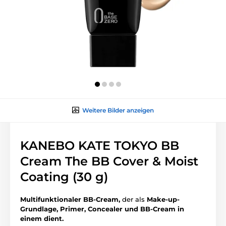
Weitere Bilder anzeigen
KANEBO KATE TOKYO BB
Cream The BB Cover & Moist
Coating (30 g)
Multifunktionaler BB-Cream,
der als
Make-up-
Grundlage, Primer, Concealer und BB-Cream in
einem dient.