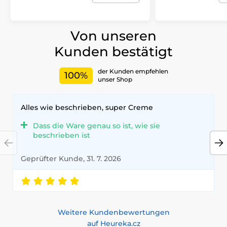
Von unseren
Kunden bestätigt
der Kunden empfehlen
100%
unser Shop
Alles wie beschrieben, super Creme
Dass die Ware genau so ist, wie sie
beschrieben ist
Geprüfter Kunde, 31. 7. 2026
Weitere Kundenbewertungen
auf Heureka.cz