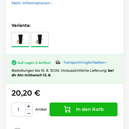
Mehr Informationen ›
Varianta:
Transportmöglichkeiten ›
Auf Lager 5 Artikel
Bestellungen bis 10. 8. 10:00, Voraussichtliche Lieferung:
bei
dir Am mittwoch 12. 8.
20,20 €
In den Korb
Artikel