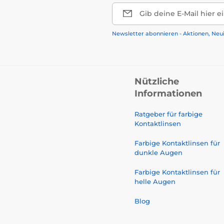
Gib deine E-Mail hier e
Newsletter abonnieren - Aktionen, Neu
Nützliche
Informationen
Ratgeber für farbige
Kontaktlinsen
Farbige Kontaktlinsen für
dunkle Augen
Farbige Kontaktlinsen für
helle Augen
Blog