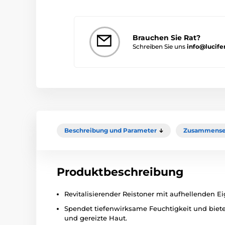
Brauchen Sie Rat?
Schreiben Sie uns
info@lucife
Beschreibung und Parameter
Zusammense
Produktbeschreibung
Revitalisierender Reistoner mit aufhellenden E
Spendet tiefenwirksame Feuchtigkeit und biete
und gereizte Haut.