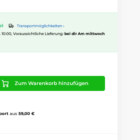
el
Transportmöglichkeiten ›
. 10:00, Voraussichtliche Lieferung:
bei dir Am mittwoch
Zum Warenkorb hinzufügen
port
aus
59,00 €