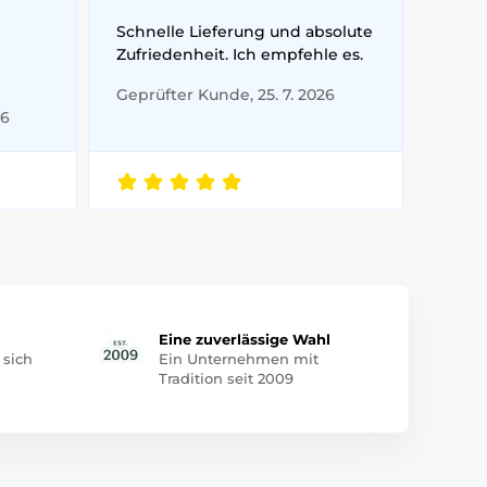
Schnelle Lieferung und absolute
Zufriedenheit. Ich empfehle es.
Geprüfter Kunde, 25. 7. 2026
26
Eine zuverlässige Wahl
 sich
Ein Unternehmen mit
Tradition seit 2009