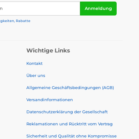
in
Anmeldung
igkeiten, Rabatte
Wichtige Links
Kontakt
Über uns
Allgemeine Geschäftsbedingungen (AGB)
Versandinformationen
Datenschutzerklärung der Gesellschaft
Reklamationen und Rücktritt vom Vertrag
Sicherheit und Qualität ohne Kompromisse