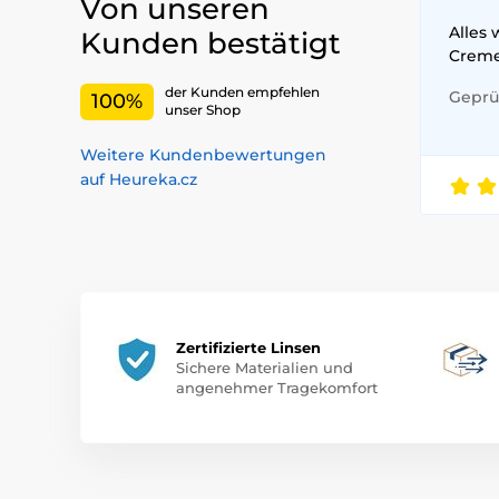
Von unseren
Alles 
Kunden bestätigt
Crem
der Kunden empfehlen
Geprüf
100%
unser Shop
Weitere Kundenbewertungen
auf Heureka.cz
Zertifizierte Linsen
Sichere Materialien und
angenehmer Tragekomfort