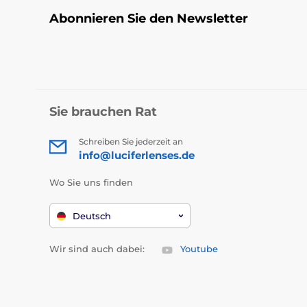
Abonnieren Sie den Newsletter
Sie brauchen Rat
Schreiben Sie jederzeit an
info@luciferlenses.de
Wo Sie uns finden
Deutsch
Wir sind auch dabei:
Youtube