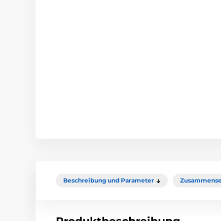
Beschreibung und Parameter
Zusammense