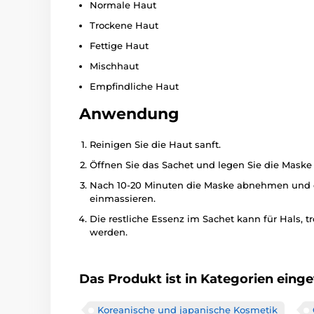
Normale Haut
Trockene Haut
Fettige Haut
Mischhaut
Empfindliche Haut
Anwendung
Reinigen Sie die Haut sanft.
Öffnen Sie das Sachet und legen Sie die Maske 
Nach 10-20 Minuten die Maske abnehmen und die
einmassieren.
Die restliche Essenz im Sachet kann für Hals, 
werden.
Das Produkt ist in Kategorien einget
Koreanische und japanische Kosmetik