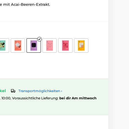
 mit Acai-Beeren-Extrakt.
kel
Transportmöglichkeiten ›
. 10:00, Voraussichtliche Lieferung:
bei dir Am mittwoch