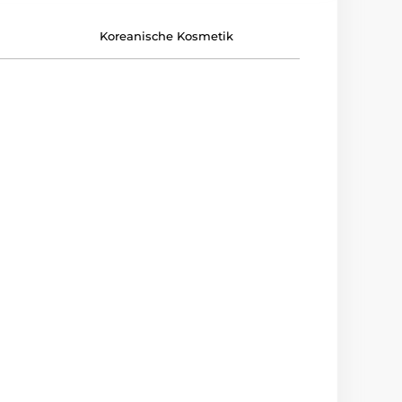
Koreanische Kosmetik