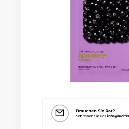
Brauchen Sie Rat?
Schreiben Sie uns
info@lucife