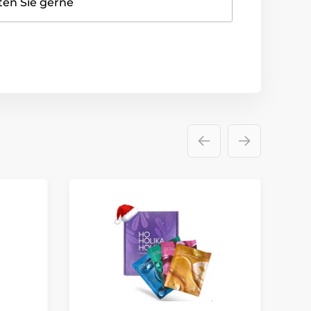
ten Sie gerne