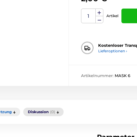
Artikel
Kostenloser Trans
Lieferoptionen ›
Artikelnummer:
MASK 6
tzung
Diskussion
(0)