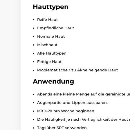
Hauttypen
Reife Haut
Empfindliche Haut
Normale Haut
Mischhaut
Alle Hauttypen
Fettige Haut
Problematische / zu Akne neigende Haut
Anwendung
Abends eine kleine Menge auf die gereinigte un
Augenpartie und Lippen aussparen.
Mit 1–2× pro Woche beginnen.
Die Häufigkeit je nach Verträglichkeit der Haut 
Tagsüber SPF verwenden.