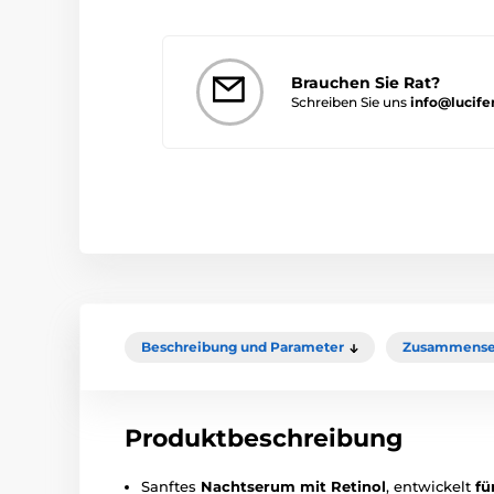
Brauchen Sie Rat?
Schreiben Sie uns
info@lucife
Beschreibung und Parameter
Zusammense
Produktbeschreibung
Sanftes
Nachtserum mit Retinol
, entwickelt
fü