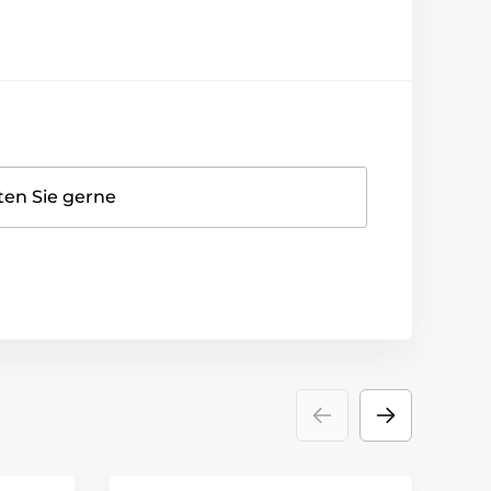
ten Sie gerne