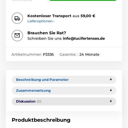
Kostenloser Transport
aus
59,00 €
Lieferoptionen ›
Brauchen Sie Rat?
Schreiben Sie uns
info@luciferlenses.de
Artikelnummer:
P3336
Garantie: :
24 Monate
Beschreibung und Parameter
Zusammensetzung
Diskussion
(0)
Produktbeschreibung