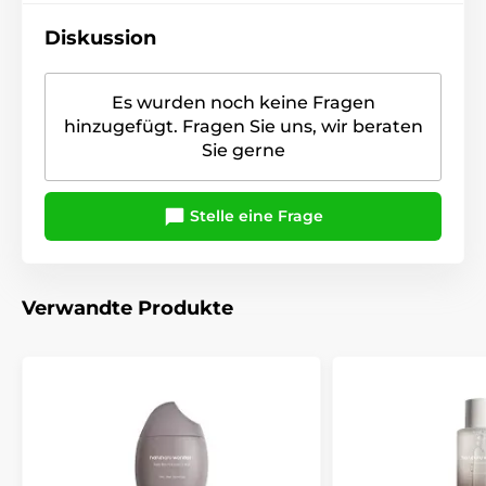
Diskussion
Es wurden noch keine Fragen
hinzugefügt. Fragen Sie uns, wir beraten
Sie gerne
Stelle eine Frage
Verwandte Produkte