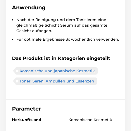
Anwendung
Nach der Reinigung und dem Tonisieren eine
gleichmäßige Schicht Serum auf das gesamte
Gesicht auftragen.
Für optimale Ergebnisse 3x wöchentlich verwenden.
Das Produkt ist in Kategorien eingeteilt
Koreanische und japanische Kosmetik
Toner, Seren, Ampullen und Essenzen
Parameter
Herkunftsland
Koreanische Kosmetik