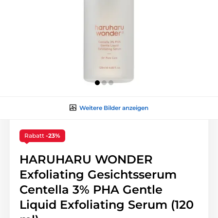
Weitere Bilder anzeigen
Rabatt
-23%
HARUHARU WONDER
Exfoliating Gesichtsserum
Centella 3% PHA Gentle
Liquid Exfoliating Serum (120