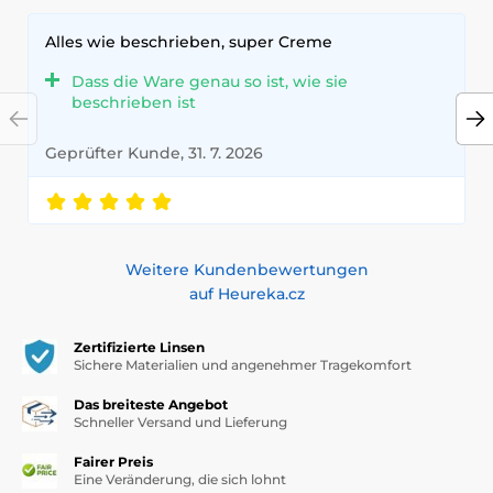
Alles wie beschrieben, super Creme
Dass die Ware genau so ist, wie sie
beschrieben ist
Geprüfter Kunde, 31. 7. 2026
Weitere Kundenbewertungen
auf Heureka.cz
Zertifizierte Linsen
Sichere Materialien und angenehmer Tragekomfort
Das breiteste Angebot
Schneller Versand und Lieferung
Fairer Preis
Eine Veränderung, die sich lohnt