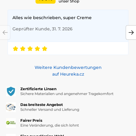
unser Shop
Alles wie beschrieben, super Creme
Geprüfter Kunde, 31. 7. 2026
Weitere Kundenbewertungen
auf Heureka.cz
Zertifizierte Linsen
Sichere Materialien und angenehmer Tragekomfort
Das breiteste Angebot
Schneller Versand und Lieferung
Fairer Preis
Eine Veränderung, die sich lohnt