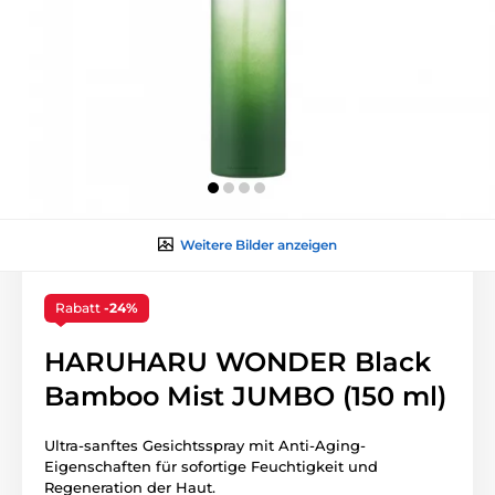
Weitere Bilder anzeigen
Rabatt
-24%
HARUHARU WONDER Black
Bamboo Mist JUMBO (150 ml)
Ultra-sanftes Gesichtsspray mit Anti-Aging-
Eigenschaften für sofortige Feuchtigkeit und
Regeneration der Haut.