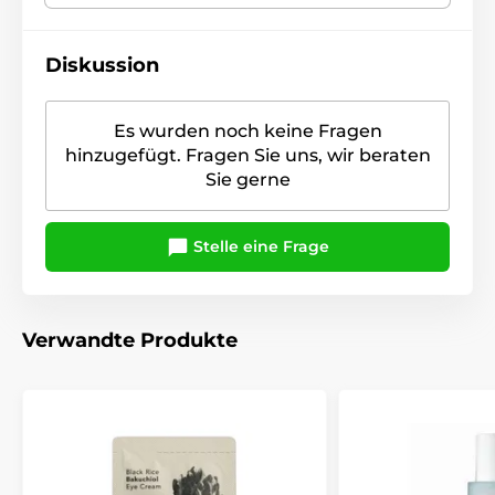
Diskussion
Es wurden noch keine Fragen
hinzugefügt. Fragen Sie uns, wir beraten
Sie gerne
Stelle eine Frage
Verwandte Produkte