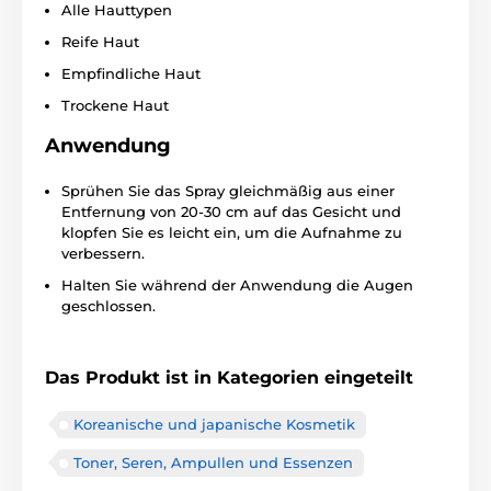
Alle Hauttypen
Reife Haut
Empfindliche Haut
Trockene Haut
Anwendung
Sprühen Sie das Spray gleichmäßig aus einer
Entfernung von 20-30 cm auf das Gesicht und
klopfen Sie es leicht ein, um die Aufnahme zu
verbessern.
Halten Sie während der Anwendung die Augen
geschlossen.
Das Produkt ist in Kategorien eingeteilt
Koreanische und japanische Kosmetik
Toner, Seren, Ampullen und Essenzen