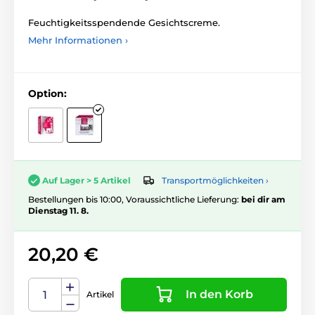
Feuchtigkeitsspendende Gesichtscreme.
Mehr Informationen ›
Option:
Transportmöglichkeiten ›
Auf Lager > 5 Artikel
Bestellungen bis 10:00, Voraussichtliche Lieferung:
bei dir am
Dienstag 11. 8.
20,20 €
In den Korb
Artikel