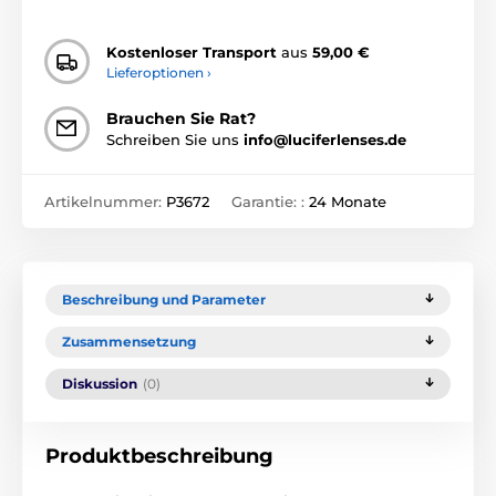
Kostenloser Transport
aus
59,00 €
Lieferoptionen ›
Brauchen Sie Rat?
Schreiben Sie uns
info@luciferlenses.de
Artikelnummer:
P3672
Garantie: :
24 Monate
Beschreibung und Parameter
Zusammensetzung
Diskussion
(0)
Produktbeschreibung