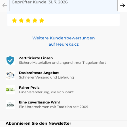
Geprüfter Kunde, 31. 7. 2026
Weitere Kundenbewertungen
auf Heureka.cz
Zertifizierte Linsen
Sichere Materialien und angenehmer Tragekomfort
Das breiteste Angebot
Schneller Versand und Lieferung
Fairer Preis
Eine Veränderung, die sich lohnt
Eine zuverlässige Wahl
Ein Unternehmen mit Tradition seit 2009
Abonnieren Sie den Newsletter