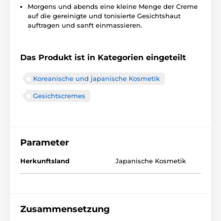
Morgens und abends eine kleine Menge der Creme
auf die gereinigte und tonisierte Gesichtshaut
auftragen und sanft einmassieren.
Das Produkt ist in Kategorien eingeteilt
Koreanische und japanische Kosmetik
Gesichtscremes
Parameter
Herkunftsland
Japanische Kosmetik
Zusammensetzung