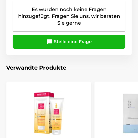
Es wurden noch keine Fragen
hinzugefügt. Fragen Sie uns, wir beraten
Sie gerne
Stelle eine Frage
Verwandte Produkte