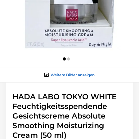
Weitere Bilder anzeigen
HADA LABO TOKYO WHITE
Feuchtigkeitsspendende
Gesichtscreme Absolute
Smoothing Moisturizing
Cream (50 ml)