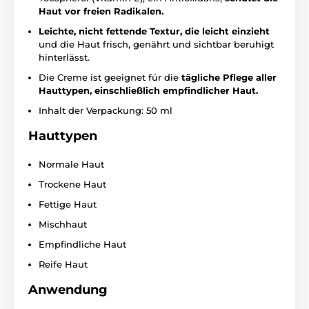
Haut vor freien Radikalen.
Leichte, nicht fettende Textur, die leicht einzieht
und die Haut frisch, genährt und sichtbar beruhigt
hinterlässt.
Die Creme ist geeignet für die
tägliche Pflege aller
Hauttypen, einschließlich empfindlicher Haut.
Inhalt der Verpackung: 50 ml
Hauttypen
Normale Haut
Trockene Haut
Fettige Haut
Mischhaut
Empfindliche Haut
Reife Haut
Anwendung