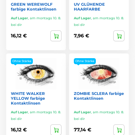
GREEN WEREWOLF
UV GLÜHENDE
farbige Kontaktlinsen
HAARFARBE
Auf Lager
,
am montags 10. 8.
Auf Lager
,
am montags 10. 8.
bei dir
bei dir
16,12 €
7,96 €
Ohne Stärke
Ohne Stärke
WHITE WALKER
ZOMBIE SCLERA farbige
YELLOW farbige
Kontaktlinsen
Kontaktlinsen
Auf Lager
,
am montags 10. 8.
Auf Lager
,
am montags 10. 8.
bei dir
bei dir
16,12 €
77,14 €