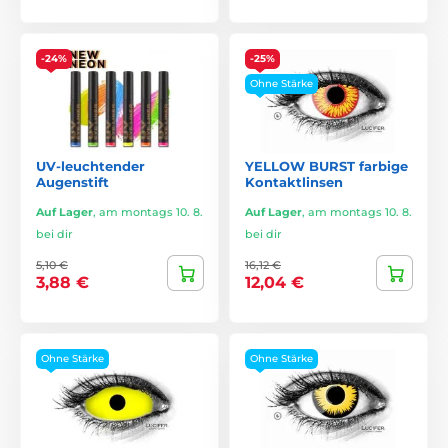
-24%
-25%
Ohne Stärke
UV-leuchtender
YELLOW BURST farbige
Augenstift
Kontaktlinsen
Auf Lager
,
am montags 10. 8.
Auf Lager
,
am montags 10. 8.
bei dir
bei dir
5,10 €
16,12 €
3,88 €
12,04 €
Ohne Stärke
Ohne Stärke