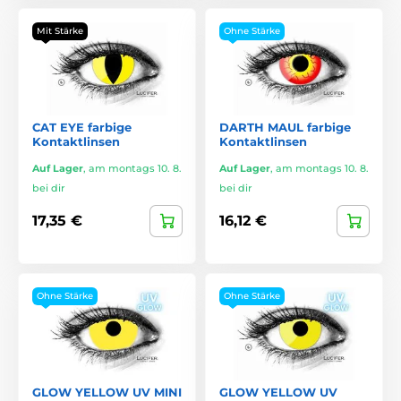
Mit Stärke
Ohne Stärke
CAT EYE farbige
DARTH MAUL farbige
Kontaktlinsen
Kontaktlinsen
Auf Lager
,
am montags 10. 8.
Auf Lager
,
am montags 10. 8.
bei dir
bei dir
17,35 €
16,12 €
Ohne Stärke
Ohne Stärke
GLOW YELLOW UV MINI
GLOW YELLOW UV