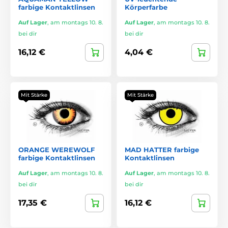
farbige Kontaktlinsen
Körperfarbe
Auf Lager
,
am montags 10. 8.
Auf Lager
,
am montags 10. 8.
bei dir
bei dir
16,12 €
4,04 €
Mit Stärke
Mit Stärke
ORANGE WEREWOLF
MAD HATTER farbige
farbige Kontaktlinsen
Kontaktlinsen
Auf Lager
,
am montags 10. 8.
Auf Lager
,
am montags 10. 8.
bei dir
bei dir
17,35 €
16,12 €