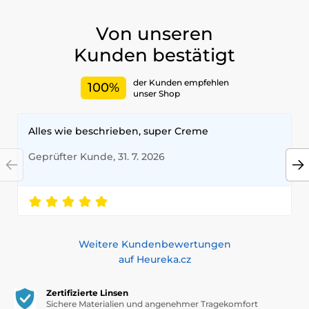
sich ideal für alle, die mit ihrer Augenfarbe experimentieren
möchten – sei es für ein Kostüm, Cosplay oder besondere
Events. Dank ihrer intensiven Farbwirkung werden gelbe
Von unseren
Linsen garantiert zum Blickfang.
Kunden bestätigt
Perfekt für Halloween, Cosplay und besondere Auftritte
Ob Werwolf, Drache, dämonische Figur oder ein exotischer
der Kunden empfehlen
100%
Charakter – gelbe Kontaktlinsen sind die perfekte
unser Shop
Ergänzung. Sie eignen sich hervorragend für Halloween,
Cosplay, Theater oder Fotoshootings und verleihen jedem
Look eine eindrucksvolle Wirkung. Lassen Sie Ihrer
Alles wie beschrieben, super Creme
Kreativität freien Lauf und setzen Sie ein starkes Statement.
Geprüfter Kunde, 31. 7. 2026
Verschiedene Designs für individuelle Stile
In unserem Sortiment finden Sie gelbe Kontaktlinsen in
unterschiedlichen Varianten:
komplett gelb für einen klaren, intensiven Effekt
Designs wie
Katzenaugen
für einen wilden Blick
Weitere Kundenbewertungen
auf Heureka.cz
besondere Muster für außergewöhnliche Charaktere
So können Sie den Look wählen, der perfekt zu Ihrer Rolle
Zertifizierte Linsen
passt.
Sichere Materialien und angenehmer Tragekomfort