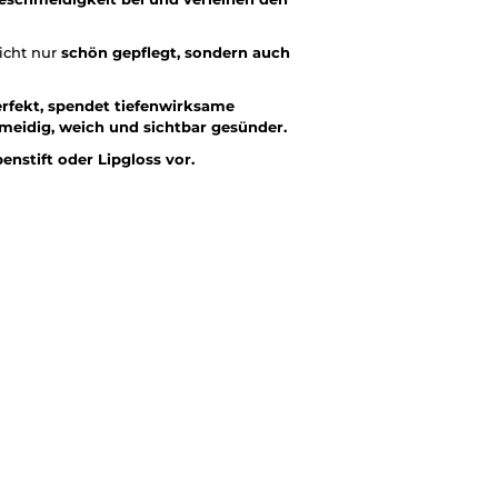
icht nur
schön gepflegt, sondern auch
rfekt, spendet tiefenwirksame
hmeidig, weich und sichtbar gesünder.
enstift oder Lipgloss vor.