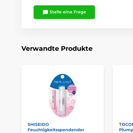
Stelle eine Frage
Verwandte Produkte
SHISEIDO
TOCOB
Feuchtigkeitsspendender
Plumpi