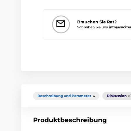
Brauchen Sie Rat?
Schreiben Sie uns
info@lucife
Beschreibung und Parameter
Diskussion
(
Produktbeschreibung