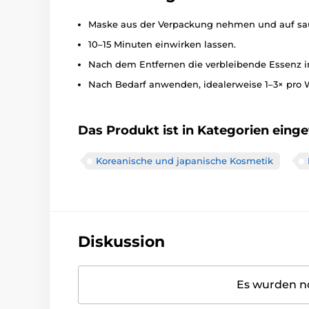
Maske aus der Verpackung nehmen und auf sau
10–15 Minuten einwirken lassen.
Nach dem Entfernen die verbleibende Essenz i
Nach Bedarf anwenden, idealerweise 1–3× pro 
Das Produkt ist in Kategorien einget
Koreanische und japanische Kosmetik
Diskussion
Es wurden no