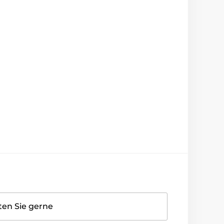
ten Sie gerne