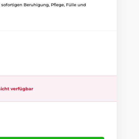
sofortigen Beruhigung, Pflege, Fülle und
icht verfügbar