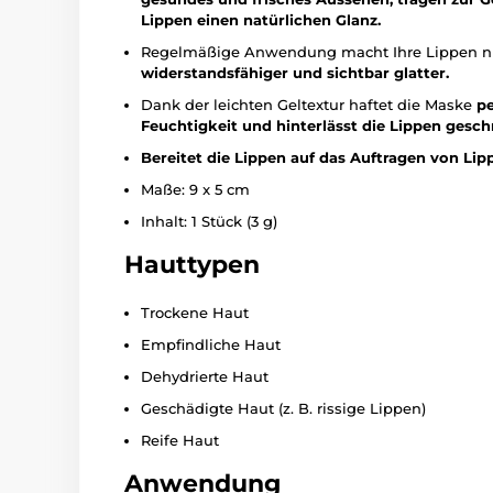
Lippen einen natürlichen Glanz.
Regelmäßige Anwendung macht Ihre Lippen n
widerstandsfähiger und sichtbar glatter.
Dank der leichten Geltextur haftet die Maske
pe
Feuchtigkeit und hinterlässt die Lippen gesc
Bereitet die Lippen auf das Auftragen von Lipp
Maße: 9 x 5 cm
Inhalt: 1 Stück (3 g)
Hauttypen
Trockene Haut
Empfindliche Haut
Dehydrierte Haut
Geschädigte Haut (z. B. rissige Lippen)
Reife Haut
Anwendung