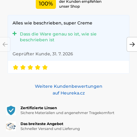
der Kunden empfehlen
100%
unser Shop
Alles wie beschrieben, super Creme
Dass die Ware genau so ist, wie sie
beschrieben ist
Geprüfter Kunde, 31. 7. 2026
Weitere Kundenbewertungen
auf Heureka.cz
Zertifizierte Linsen
Sichere Materialien und angenehmer Tragekomfort
Das breiteste Angebot
Schneller Versand und Lieferung