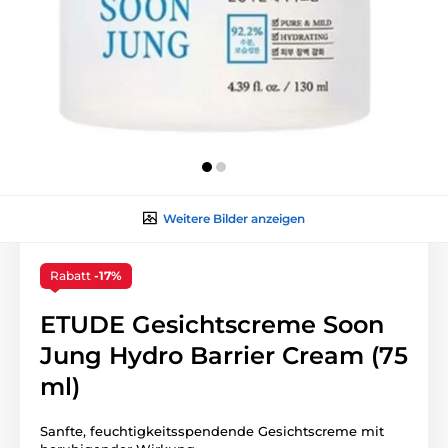
Weitere Bilder anzeigen
Rabatt
-17%
ETUDE Gesichtscreme Soon
Jung Hydro Barrier Cream (75
ml)
Sanfte, feuchtigkeitsspendende Gesichtscreme mit