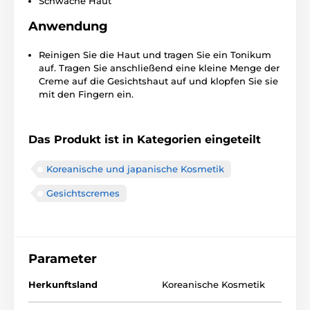
Schwache Haut
Anwendung
Reinigen Sie die Haut und tragen Sie ein Tonikum
auf. Tragen Sie anschließend eine kleine Menge der
Creme auf die Gesichtshaut auf und klopfen Sie sie
mit den Fingern ein.
Das Produkt ist in Kategorien eingeteilt
Koreanische und japanische Kosmetik
Gesichtscremes
Parameter
Herkunftsland
Koreanische Kosmetik