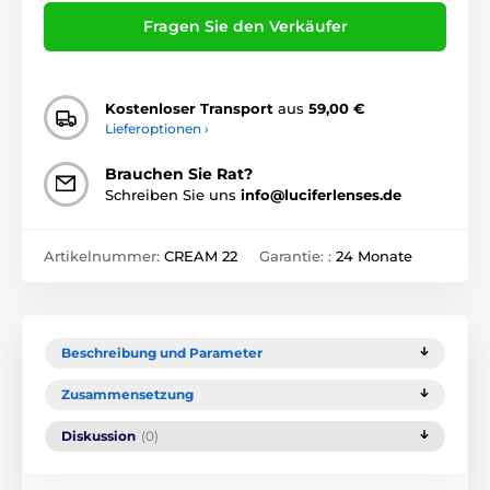
Fragen Sie den Verkäufer
Kostenloser Transport
aus
59,00 €
Lieferoptionen ›
Brauchen Sie Rat?
Schreiben Sie uns
info@luciferlenses.de
Artikelnummer:
CREAM 22
Garantie: :
24 Monate
Beschreibung und Parameter
Zusammensetzung
Diskussion
(0)