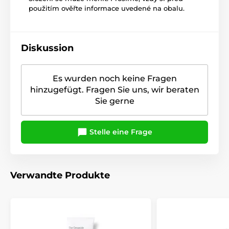
použitím ověřte informace uvedené na obalu.
Diskussion
Es wurden noch keine Fragen
hinzugefügt. Fragen Sie uns, wir beraten
Sie gerne
Stelle eine Frage
Verwandte Produkte