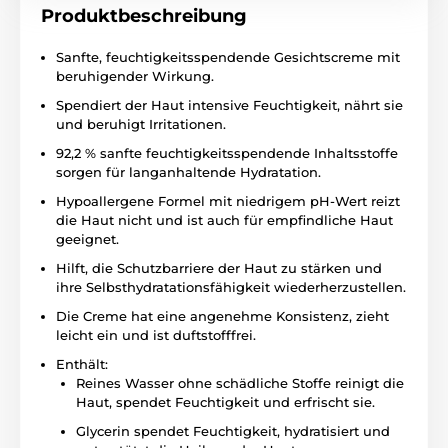
Produktbeschreibung
Sanfte, feuchtigkeitsspendende Gesichtscreme mit
beruhigender Wirkung.
Spendiert der Haut intensive Feuchtigkeit, nährt sie
und beruhigt Irritationen.
92,2 % sanfte feuchtigkeitsspendende Inhaltsstoffe
sorgen für langanhaltende Hydratation.
Hypoallergene Formel mit niedrigem pH-Wert reizt
die Haut nicht und ist auch für empfindliche Haut
geeignet.
Hilft, die Schutzbarriere der Haut zu stärken und
ihre Selbsthydratationsfähigkeit wiederherzustellen.
Die Creme hat eine angenehme Konsistenz, zieht
leicht ein und ist duftstofffrei.
Enthält:
Reines Wasser ohne schädliche Stoffe reinigt die
Haut, spendet Feuchtigkeit und erfrischt sie.
Glycerin spendet Feuchtigkeit, hydratisiert und