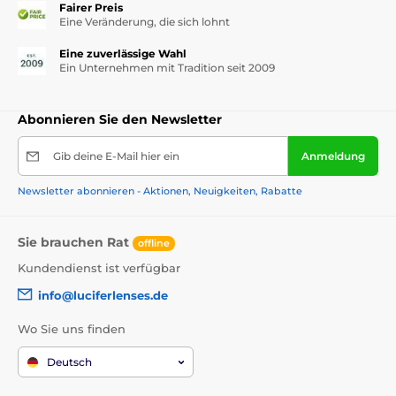
Fairer Preis
Eine Veränderung, die sich lohnt
Eine zuverlässige Wahl
Ein Unternehmen mit Tradition seit 2009
Abonnieren Sie den Newsletter
Gib deine E-Mail hier ein
Anmeldung
Newsletter abonnieren - Aktionen, Neuigkeiten, Rabatte
Sie brauchen Rat
offline
Kundendienst ist verfügbar
info@luciferlenses.de
Wo Sie uns finden
Deutsch