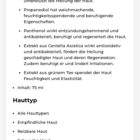
unterstützt die Heilung der Haut.
Propanediol hat weichmachende,
feuchtigkeitsspendende und beruhigende
Eigenschaften.
Panthenol wirkt entzündungshemmend und
antibakteriell, beruhigt und regeneriert die Haut.
Extrakt aus Centella Asiatica wirkt antioxidativ
und antibakteriell, fördert die Heilung
geschädigter Haut und deren Regeneration.
Zudem beruhigt er und lindert Irritationen.
Extrakt aus grünem Tee spendet der Haut
Feuchtigkeit und Elastizität.
Inhalt: 75 ml
Hauttyp
Alle Hauttypen
Empfindliche Haut
Reizbare Haut