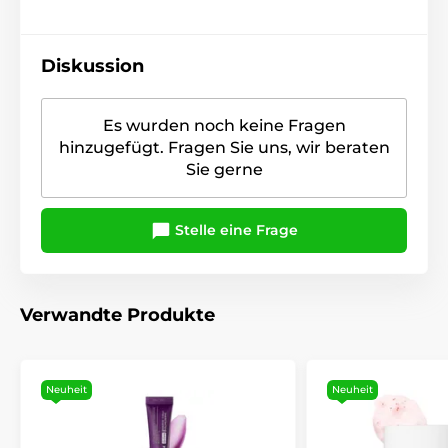
Diskussion
Es wurden noch keine Fragen
hinzugefügt. Fragen Sie uns, wir beraten
Sie gerne
Stelle eine Frage
Verwandte Produkte
Neuheit
Neuheit