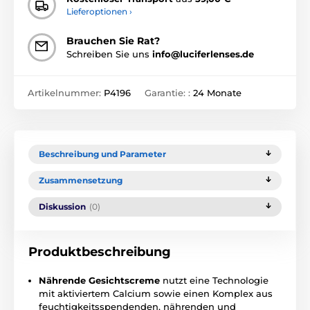
Lieferoptionen ›
Brauchen Sie Rat?
Schreiben Sie uns
info@luciferlenses.de
Artikelnummer:
P4196
Garantie: :
24 Monate
Beschreibung und Parameter
Zusammensetzung
Diskussion
(0)
Produktbeschreibung
Nährende Gesichtscreme
nutzt eine Technologie
mit aktiviertem Calcium sowie einen Komplex aus
feuchtigkeitsspendenden, nährenden und