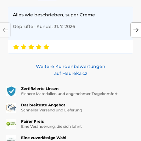
Alles wie beschrieben, super Creme
Geprüfter Kunde, 31. 7. 2026
Weitere Kundenbewertungen
auf Heureka.cz
Zertifizierte Linsen
Sichere Materialien und angenehmer Tragekomfort
Das breiteste Angebot
Schneller Versand und Lieferung
Fairer Preis
Eine Veränderung, die sich lohnt
Eine zuverlässige Wahl