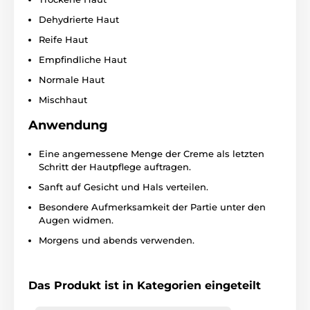
Dehydrierte Haut
Reife Haut
Empfindliche Haut
Normale Haut
Mischhaut
Anwendung
Eine angemessene Menge der Creme als letzten
Schritt der Hautpflege auftragen.
Sanft auf Gesicht und Hals verteilen.
Besondere Aufmerksamkeit der Partie unter den
Augen widmen.
Morgens und abends verwenden.
Das Produkt ist in Kategorien eingeteilt