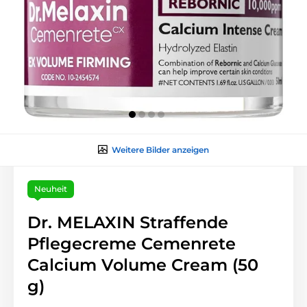
Weitere Bilder anzeigen
Neuheit
Dr. MELAXIN Straffende
Pflegecreme Cemenrete
Calcium Volume Cream (50
g)