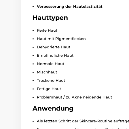
Verbesserung der Hautelastizität
Hauttypen
Reife Haut
Haut mit Pigmentflecken
Dehydrierte Haut
Empfindliche Haut
Normale Haut
Mischhaut
Trockene Haut
Fettige Haut
Problemhaut / zu Akne neigende Haut
Anwendung
Als letzten Schritt der Skincare-Routine auftrag