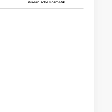
Koreanische Kosmetik