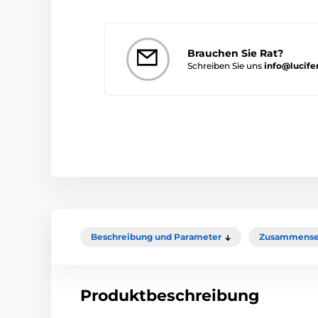
Brauchen Sie Rat?
Schreiben Sie uns
info@lucife
Beschreibung und Parameter
Zusammense
Produktbeschreibung