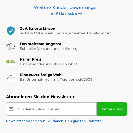
Weitere Kundenbewertungen
auf Heureka.cz
Zertifizierte Linsen
Sichere Materialien und angenehmer Tragekomfort
Das breiteste Angebot
Schneller Versand und Lieferung
Fairer Preis
Eine Veränderung, die sich lohnt
Eine zuverlässige Wahl
Ein Unternehmen mit Tradition seit 2009
Abonnieren Sie den Newsletter
Gib deine E-Mail hier ein
Anmeldung
Newsletter abonnieren - Aktionen, Neuigkeiten, Rabatte