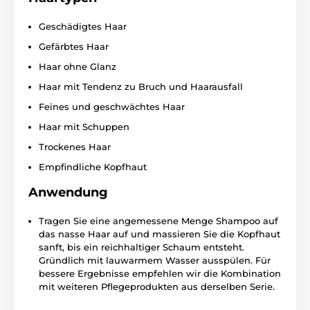
Geschädigtes Haar
Gefärbtes Haar
Haar ohne Glanz
Haar mit Tendenz zu Bruch und Haarausfall
Feines und geschwächtes Haar
Haar mit Schuppen
Trockenes Haar
Empfindliche Kopfhaut
Anwendung
Tragen Sie eine angemessene Menge Shampoo auf
das nasse Haar auf und massieren Sie die Kopfhaut
sanft, bis ein reichhaltiger Schaum entsteht.
Gründlich mit lauwarmem Wasser ausspülen. Für
bessere Ergebnisse empfehlen wir die Kombination
mit weiteren Pflegeprodukten aus derselben Serie.