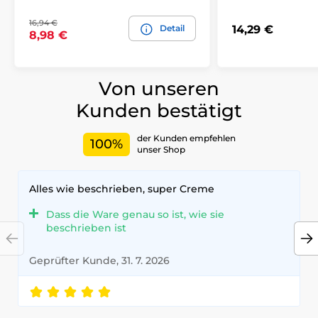
16,94 €
Detail
14,29 €
8,98 €
Von unseren
Kunden bestätigt
der Kunden empfehlen
100%
unser Shop
Alles wie beschrieben, super Creme
Dass die Ware genau so ist, wie sie
beschrieben ist
Geprüfter Kunde, 31. 7. 2026