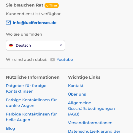
Sie brauchen Rat
offline
Kundendienst ist verfügbar
info@luciferlenses.de
Wo Sie uns finden
Deutsch
Wir sind auch dabei:
Youtube
Nützliche Informationen
Wichtige Links
Ratgeber für farbige
Kontakt
Kontaktlinsen
Über uns
Farbige Kontaktlinsen für
Allgemeine
dunkle Augen
Geschäftsbedingungen
Farbige Kontaktlinsen für
(AGB)
helle Augen
Versandinformationen
Blog
Datenschutzerklärung der