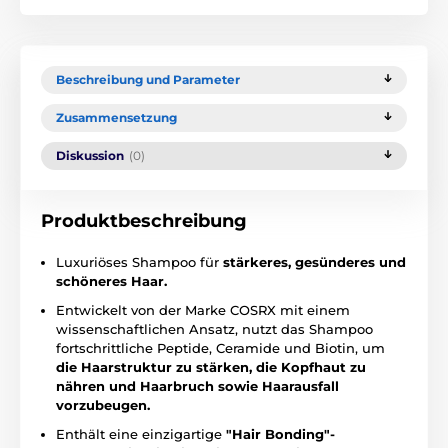
Beschreibung und Parameter
Zusammensetzung
Diskussion
(0)
Produktbeschreibung
Luxuriöses Shampoo für
stärkeres, gesünderes und
schöneres Haar.
Entwickelt von der Marke COSRX mit einem
wissenschaftlichen Ansatz, nutzt das Shampoo
fortschrittliche Peptide, Ceramide und Biotin, um
die Haarstruktur zu stärken, die Kopfhaut zu
nähren und Haarbruch sowie Haarausfall
vorzubeugen.
Enthält eine einzigartige
"Hair Bonding"-