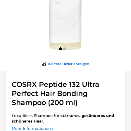
Weitere Bilder anzeigen
COSRX Peptide 132 Ultra
Perfect Hair Bonding
Shampoo (200 ml)
Luxuriöses Shampoo für
stärkeres, gesünderes und
schöneres Haar.
Mehr Informationen ›