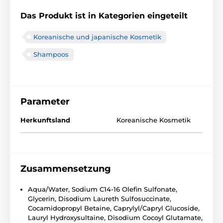
Das Produkt ist in Kategorien eingeteilt
Koreanische und japanische Kosmetik
Shampoos
Parameter
Herkunftsland
Koreanische Kosmetik
Zusammensetzung
Aqua/Water, Sodium C14-16 Olefin Sulfonate,
Glycerin, Disodium Laureth Sulfosuccinate,
Cocamidopropyl Betaine, Caprylyl/Capryl Glucoside,
Lauryl Hydroxysultaine, Disodium Cocoyl Glutamate,