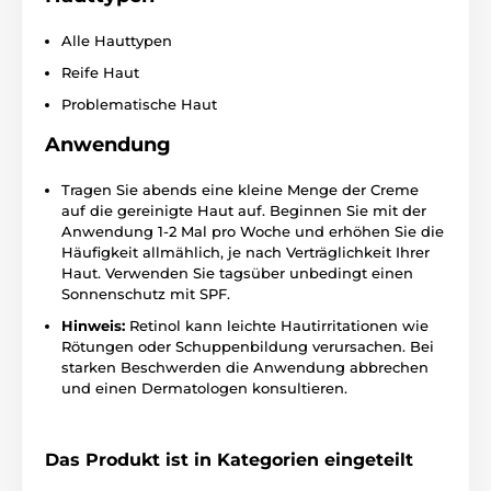
Alle Hauttypen
Reife Haut
Problematische Haut
Anwendung
Tragen Sie abends eine kleine Menge der Creme
auf die gereinigte Haut auf. Beginnen Sie mit der
Anwendung 1-2 Mal pro Woche und erhöhen Sie die
Häufigkeit allmählich, je nach Verträglichkeit Ihrer
Haut. Verwenden Sie tagsüber unbedingt einen
Sonnenschutz mit SPF.
Hinweis:
Retinol kann leichte Hautirritationen wie
Rötungen oder Schuppenbildung verursachen. Bei
starken Beschwerden die Anwendung abbrechen
und einen Dermatologen konsultieren.
Das Produkt ist in Kategorien eingeteilt