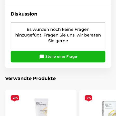
Diskussion
Es wurden noch keine Fragen
hinzugefügt. Fragen Sie uns, wir beraten
Sie gerne
Stelle eine Frage
Verwandte Produkte
-21%
-7%