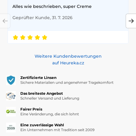
Alles wie beschrieben, super Creme
Geprüfter Kunde, 31. 7. 2026
Weitere Kundenbewertungen
auf Heureka.cz
Zertifizierte Linsen
Sichere Materialien und angenehmer Tragekomfort
Das breiteste Angebot
Schneller Versand und Lieferung
Fairer Preis
Eine Veränderung, die sich lohnt
Eine zuverlässige Wahl
Ein Unternehmen mit Tradition seit 2009