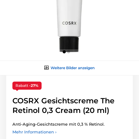
Weitere Bilder anzeigen
Rabatt
-27%
COSRX Gesichtscreme The
Retinol 0,3 Cream (20 ml)
Anti-Aging-Gesichtscreme mit 0,3 % Retinol.
Mehr Informationen ›