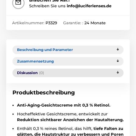
Schreiben Sie uns
info@luciferlenses.de
Artikelnummer:
P3329
Garantie: :
24 Monate
Beschreibung und Parameter
Zusammensetzung
Diskussion
(0)
Produktbeschreibung
Anti-Aging-Gesichtscreme mit 0,3 % Retinol.
Hocheffektive Gesichtscreme, entwickelt zur
Reduktion sichtbarer Anzeichen der Hautalterung.
Enthält 0,3 % reines Retinol, das hilft,
tiefe Falten zu
glätten, die Hautstruktur zu verbessern und Poren