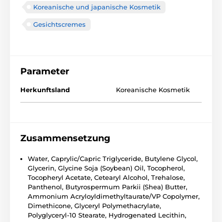
Koreanische und japanische Kosmetik
Gesichtscremes
Parameter
Herkunftsland
Koreanische Kosmetik
Zusammensetzung
Water, Caprylic/Capric Triglyceride, Butylene Glycol,
Glycerin, Glycine Soja (Soybean) Oil, Tocopherol,
Tocopheryl Acetate, Cetearyl Alcohol, Trehalose,
Panthenol, Butyrospermum Parkii (Shea) Butter,
Ammonium Acryloyldimethyltaurate/VP Copolymer,
Dimethicone, Glyceryl Polymethacrylate,
Polyglyceryl-10 Stearate, Hydrogenated Lecithin,