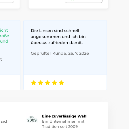
icht
Die Linsen sind schnell
große
angekommen und ich bin
 und
überaus zufrieden damit.
Geprüfter Kunde, 26. 7. 2026
6
Eine zuverlässige Wahl
 sich
Ein Unternehmen mit
Tradition seit 2009