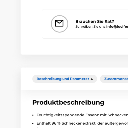
Brauchen Sie Rat?
Schreiben Sie uns
info@lucife
Beschreibung und Parameter
Zusammense
Produktbeschreibung
Feuchtigkeitsspendende Essenz mit Schneckenex
Enthält 96 % Schneckenextrakt, der außergewöh