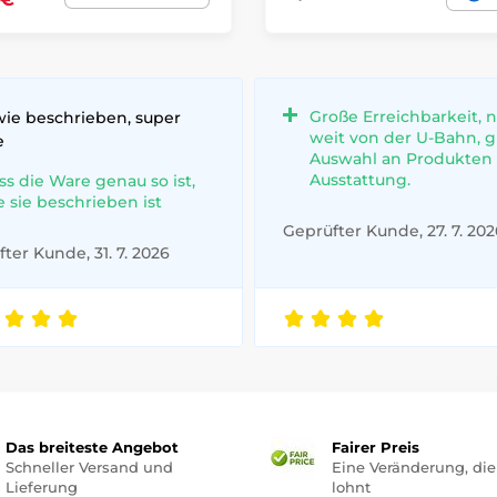
Große Erreichbarkeit, n
wie beschrieben, super
weit von der U-Bahn, 
e
Auswahl an Produkten
Ausstattung.
ss die Ware genau so ist,
e sie beschrieben ist
Geprüfter Kunde, 27. 7. 202
ter Kunde, 31. 7. 2026
Das breiteste Angebot
Fairer Preis
Schneller Versand und
Eine Veränderung, die
Lieferung
lohnt