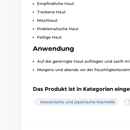
Empfindliche Haut
Trockene Haut
Mischhaut
Problematische Haut
Fettige Haut
Anwendung
Auf die gereinigte Haut auftragen und sanft mi
Morgens und abends vor der Feuchtigkeitscre
Das Produkt ist in Kategorien einget
Koreanische und japanische Kosmetik