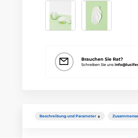
Brauchen Sie Rat?
Schreiben Sie uns
info@lucife
Beschreibung und Parameter
Zusammense