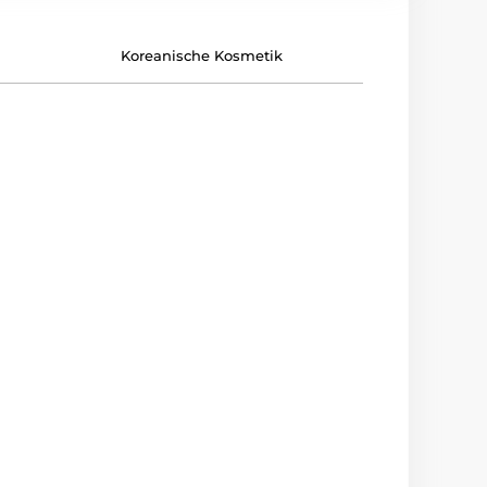
Koreanische Kosmetik