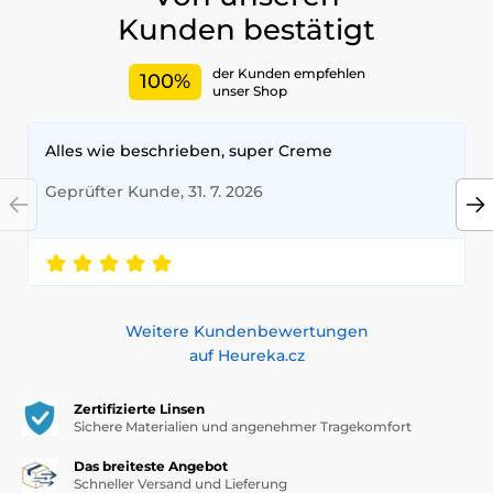
Kunden bestätigt
der Kunden empfehlen
100%
unser Shop
Alles wie beschrieben, super Creme
Geprüfter Kunde, 31. 7. 2026
Weitere Kundenbewertungen
auf Heureka.cz
Zertifizierte Linsen
Sichere Materialien und angenehmer Tragekomfort
Das breiteste Angebot
Schneller Versand und Lieferung