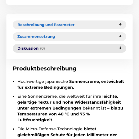
Beschreibung und Parameter
Zusammensetzung
Diskussion
(0)
Produktbeschreibung
Hochwertige japanische
Sonnencreme, entwickelt
für extreme Bedingungen.
Eine Sonnencreme, die weltweit für ihre
leichte,
gelartige Textur und hohe Widerstandsfähigkeit
unter extremen Bedingungen
bekannt ist –
bis zu
Temperaturen von 40 °C und 75 %
Luftfeuchtigkeit.
Die Micro-Defense-Technologie
bietet
gleichmäßigen Schutz für jeden Millimeter der