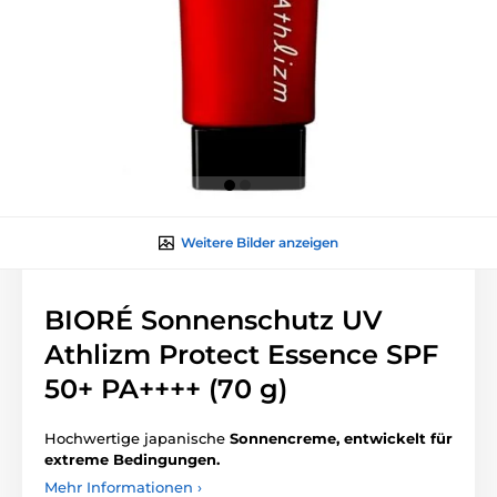
Weitere Bilder anzeigen
BIORÉ Sonnenschutz UV
Athlizm Protect Essence SPF
50+ PA++++ (70 g)
Hochwertige japanische
Sonnencreme, entwickelt für
extreme Bedingungen.
Mehr Informationen ›