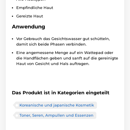
Empfindliche Haut
Gereizte Haut
Anwendung
Vor Gebrauch das Gesichtswasser gut schütteln,
damit sich beide Phasen verbinden.
Eine angemessene Menge auf ein Wattepad oder
die Handflächen geben und sanft auf die gereinigte
Haut von Gesicht und Hals auftragen.
Das Produkt ist in Kategorien eingeteilt
Koreanische und japanische Kosmetik
Toner, Seren, Ampullen und Essenzen