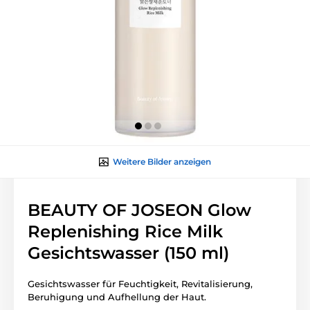
Weitere Bilder anzeigen
BEAUTY OF JOSEON Glow
Replenishing Rice Milk
Gesichtswasser (150 ml)
Gesichtswasser für Feuchtigkeit, Revitalisierung,
Beruhigung und Aufhellung der Haut.