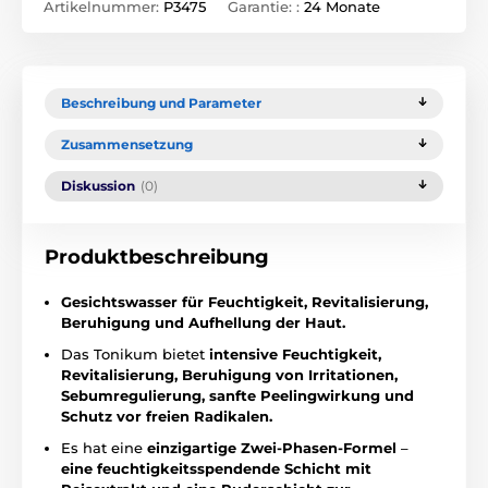
Artikelnummer:
P3475
Garantie: :
24 Monate
Beschreibung und Parameter
Zusammensetzung
Diskussion
(0)
Produktbeschreibung
Gesichtswasser für Feuchtigkeit, Revitalisierung,
Beruhigung und Aufhellung der Haut.
Das Tonikum bietet
intensive Feuchtigkeit,
Revitalisierung, Beruhigung von Irritationen,
Sebumregulierung, sanfte Peelingwirkung und
Schutz vor freien Radikalen.
Es hat eine
einzigartige Zwei-Phasen-Formel
–
eine feuchtigkeitsspendende Schicht mit