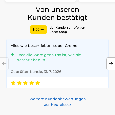
Von unseren
Kunden bestätigt
der Kunden empfehlen
100%
unser Shop
Alles wie beschrieben, super Creme
Dass die Ware genau so ist, wie sie
beschrieben ist
Geprüfter Kunde, 31. 7. 2026
Weitere Kundenbewertungen
auf Heureka.cz