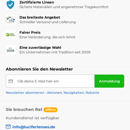
Zertifizierte Linsen
Sichere Materialien und angenehmer Tragekomfort
Das breiteste Angebot
Schneller Versand und Lieferung
Fairer Preis
Eine Veränderung, die sich lohnt
Eine zuverlässige Wahl
Ein Unternehmen mit Tradition seit 2009
Abonnieren Sie den Newsletter
Gib deine E-Mail hier ein
Anmeldung
Newsletter abonnieren - Aktionen, Neuigkeiten, Rabatte
Sie brauchen Rat
offline
Kundendienst ist verfügbar
info@luciferlenses.de