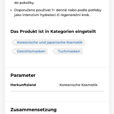
do pokožky.
Doporučeno používat 1× denně nebo podle potřeby
jako intenzivní hydrataci či regenerační krok.
Das Produkt ist in Kategorien eingeteilt
Koreanische und japanische Kosmetik
Gesichtsmasken
Tuchmasken
Parameter
Herkunftsland
Koreanische Kosmetik
Zusammensetzung