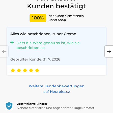
Kunden bestätigt
der Kunden empfehlen
100%
unser Shop
Alles wie beschrieben, super Creme
Dass die Ware genau so ist, wie sie
beschrieben ist
Geprüfter Kunde, 31. 7. 2026
Weitere Kundenbewertungen
auf Heureka.cz
Zertifizierte Linsen
Sichere Materialien und angenehmer Tragekomfort