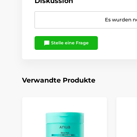
Diskussion
Es wurden no
Stelle eine Frage
Verwandte Produkte