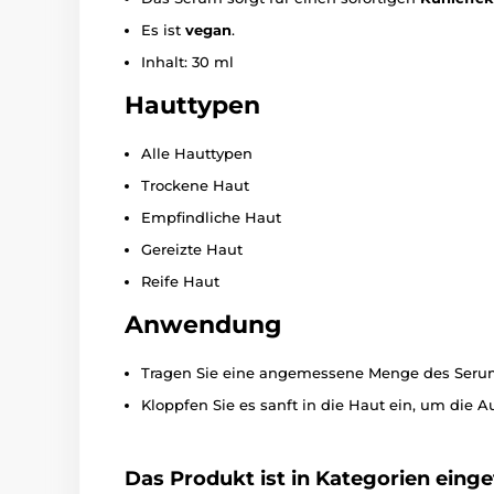
Es ist
vegan
.
Inhalt: 30 ml
Hauttypen
Alle Hauttypen
Trockene Haut
Empfindliche Haut
Gereizte Haut
Reife Haut
Anwendung
Tragen Sie eine angemessene Menge des Serum
Kloppfen Sie es sanft in die Haut ein, um die 
Das Produkt ist in Kategorien einget