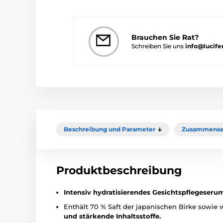
Brauchen Sie Rat?
Schreiben Sie uns
info@lucife
Beschreibung und Parameter
Zusammense
Produktbeschreibung
Intensiv hydratisierendes Gesichtspflegeserum
Enthält 70 % Saft der japanischen Birke sowie 
und stärkende Inhaltsstoffe.