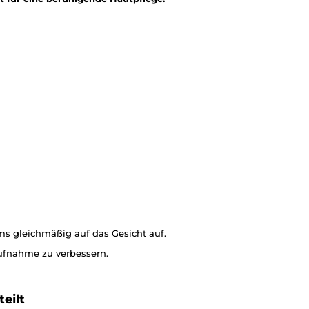
s gleichmäßig auf das Gesicht auf.
Aufnahme zu verbessern.
eilt