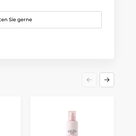
ten Sie gerne