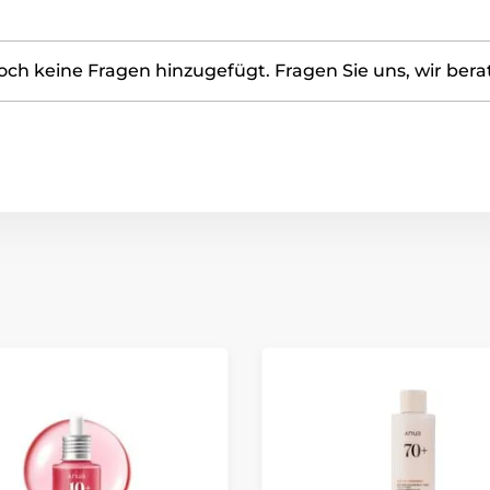
ch keine Fragen hinzugefügt. Fragen Sie uns, wir bera