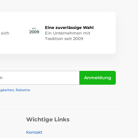
Eine zuverlässige Wahl
 sich
Ein Unternehmen mit
Tradition seit 2009
in
Anmeldung
igkeiten, Rabatte
Wichtige Links
Kontakt