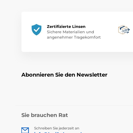
Zertifizierte Linsen
Sichere Materialien und
angenehmer Tragekomfort
Abonnieren Sie den Newsletter
Sie brauchen Rat
Schreiben Sie jederzeit an