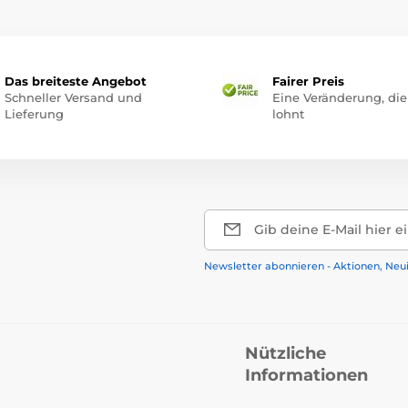
Das breiteste Angebot
Fairer Preis
Schneller Versand und
Eine Veränderung, die
Lieferung
lohnt
Gib deine E-Mail hier e
Newsletter abonnieren - Aktionen, Neu
Nützliche
Informationen